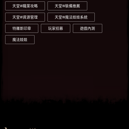
天堂W職業攻略
天堂W裝備推薦
天堂W資源管理
天堂W魔法娃娃系統
特羅斯印章
玩家招募
遊戲內測
魔法娃娃