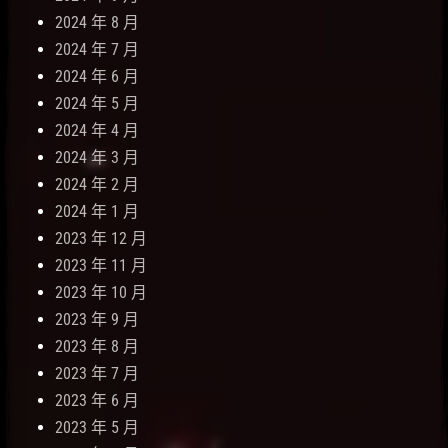
2024 年 8 月
2024 年 7 月
2024 年 6 月
2024 年 5 月
2024 年 4 月
2024 年 3 月
2024 年 2 月
2024 年 1 月
2023 年 12 月
2023 年 11 月
2023 年 10 月
2023 年 9 月
2023 年 8 月
2023 年 7 月
2023 年 6 月
2023 年 5 月