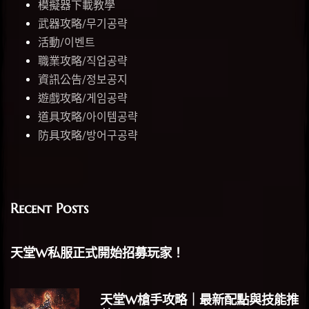
模擬器下載教學
武器攻略/무기공략
活動/이벤트
職業攻略/직업공략
資訊公告/정보공지
遊戲攻略/게임공략
道具攻略/아이템공략
防具攻略/방어구공략
Recent Posts
天堂W私服正式開始招募玩家！
天堂W槍手攻略｜最新配點與技能推