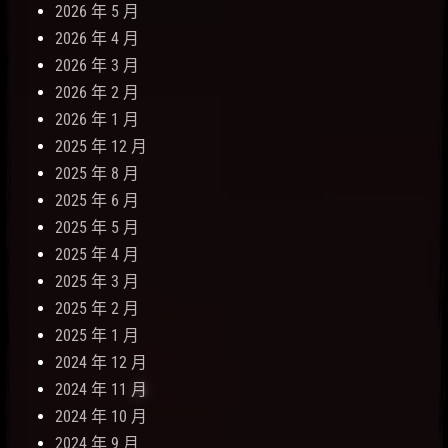
2026 年 5 月
2026 年 4 月
2026 年 3 月
2026 年 2 月
2026 年 1 月
2025 年 12 月
2025 年 8 月
2025 年 6 月
2025 年 5 月
2025 年 4 月
2025 年 3 月
2025 年 2 月
2025 年 1 月
2024 年 12 月
2024 年 11 月
2024 年 10 月
2024 年 9 月