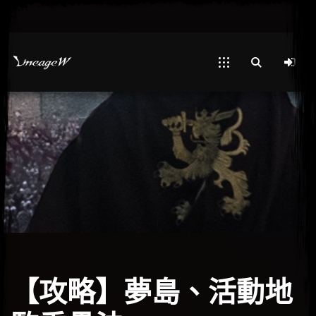
【攻略】夢島、活動地