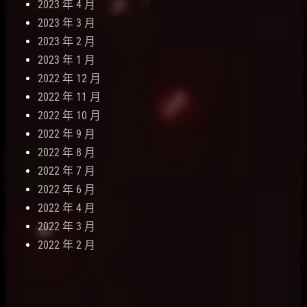
2023 年 4 月
2023 年 3 月
2023 年 2 月
2023 年 1 月
2022 年 12 月
2022 年 11 月
2022 年 10 月
2022 年 9 月
2022 年 8 月
2022 年 7 月
2022 年 6 月
2022 年 4 月
2022 年 3 月
2022 年 2 月