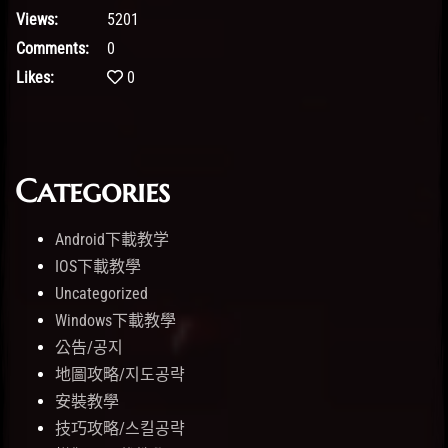
Views:
5201
Comments:
0
Likes:
0
Categories
Android下載教学
IOS下載教學
Uncategorized
Windows下載教學
公告/공지
地圖攻略/지도공략
安裝教學
技巧攻略/스킬공략