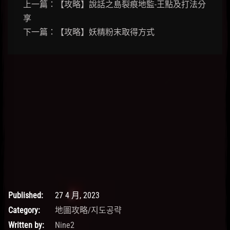
上一篇：【攻略】說話之島裂痕地監-王點及打法分
享
下一篇：【攻略】妖精粉末取得方式
Published:
27 4 月, 2023
Category:
地圖攻略/지도공략
Written by:
Nine2