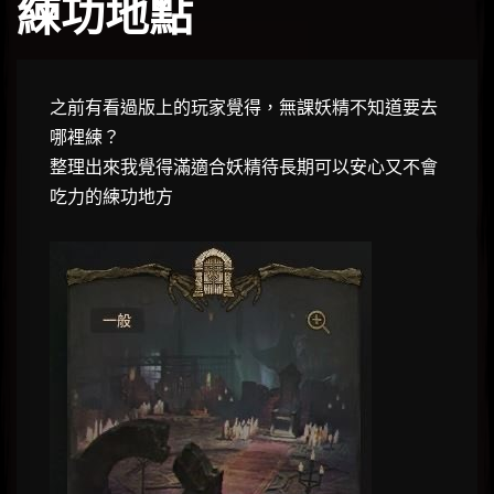
練功地點
之前有看過版上的玩家覺得，無課妖精不知道要去
哪裡練？
整理出來我覺得滿適合妖精待長期可以安心又不會
吃力的練功地方