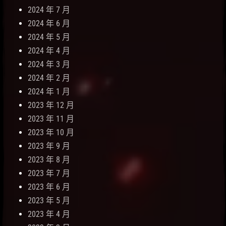
2024 年 7 月
2024 年 6 月
2024 年 5 月
2024 年 4 月
2024 年 3 月
2024 年 2 月
2024 年 1 月
2023 年 12 月
2023 年 11 月
2023 年 10 月
2023 年 9 月
2023 年 8 月
2023 年 7 月
2023 年 6 月
2023 年 5 月
2023 年 4 月