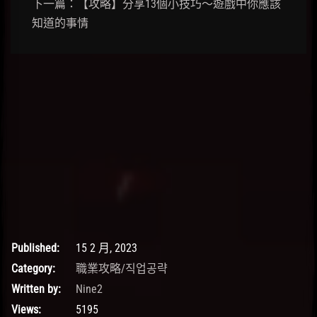
下一篇：【攻略】分享13個小技巧～遊戲中你應該
知道的事情
Published:
15 2 月, 2023
Category:
職業攻略/직업공략
Written by:
Nine2
Views:
5195