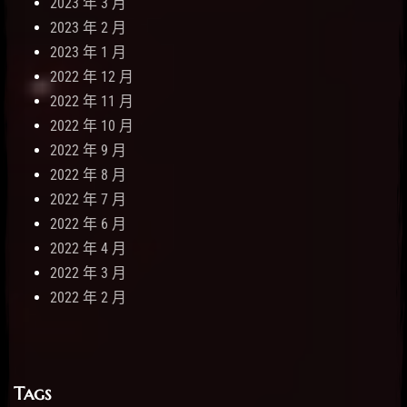
2023 年 3 月
2023 年 2 月
2023 年 1 月
2022 年 12 月
2022 年 11 月
2022 年 10 月
2022 年 9 月
2022 年 8 月
2022 年 7 月
2022 年 6 月
2022 年 4 月
2022 年 3 月
2022 年 2 月
Tags