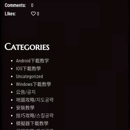
Comments:
0
Likes:
0
Categories
Android下載教学
IOS下載教學
Uncategorized
Windows下載教學
公告/공지
地圖攻略/지도공략
安裝教學
技巧攻略/스킬공략
模擬器下載教學