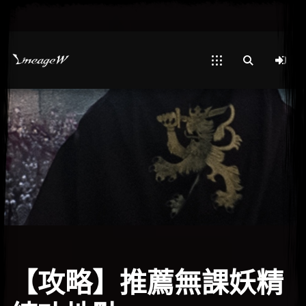
【攻略】推薦無課妖精