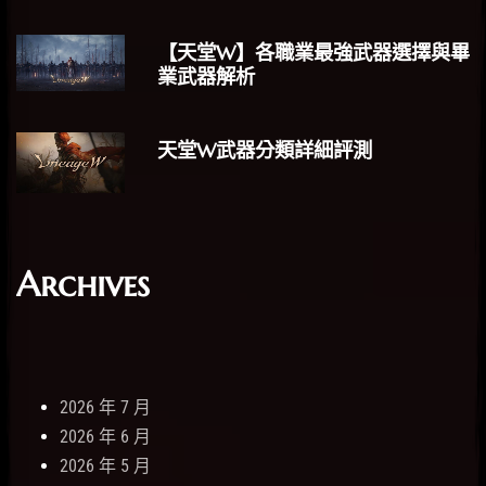
【天堂W】各職業最強武器選擇與畢
業武器解析
天堂W武器分類詳細評測
Archives
2026 年 7 月
2026 年 6 月
2026 年 5 月