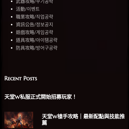
武器攻略/무기공략
活動/이벤트
職業攻略/직업공략
資訊公告/정보공지
遊戲攻略/게임공략
道具攻略/아이템공략
防具攻略/방어구공략
Recent Posts
天堂W私服正式開始招募玩家！
天堂W槍手攻略｜最新配點與技能推
薦