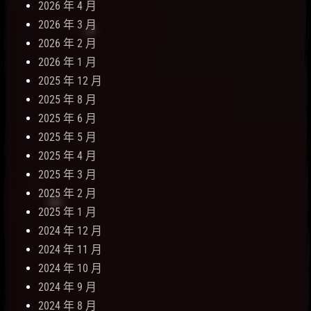
2026 年 4 月
2026 年 3 月
2026 年 2 月
2026 年 1 月
2025 年 12 月
2025 年 8 月
2025 年 6 月
2025 年 5 月
2025 年 4 月
2025 年 3 月
2025 年 2 月
2025 年 1 月
2024 年 12 月
2024 年 11 月
2024 年 10 月
2024 年 9 月
2024 年 8 月