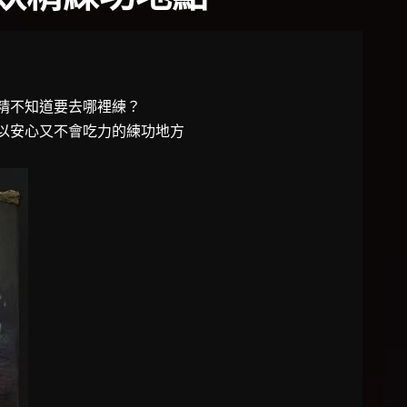
精不知道要去哪裡練？
以安心又不會吃力的練功地方