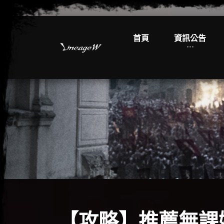
首頁
資訊公告
【攻略】推薦無課