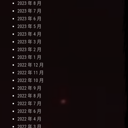
2023 年 8 月
2023 年 7 月
2023 年 6 月
2023 年 5 月
2023 年 4 月
2023 年 3 月
2023 年 2 月
2023 年 1 月
2022 年 12 月
2022 年 11 月
2022 年 10 月
2022 年 9 月
2022 年 8 月
2022 年 7 月
2022 年 6 月
2022 年 4 月
2022 年 3 月