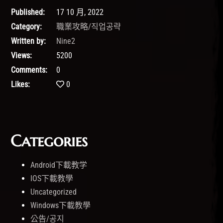
Published:
17 10 月, 2022
Category:
職業攻略/직업공략
Written by:
Nine2
Views:
5200
Comments:
0
Likes:
0
Categories
Android下載教学
IOS下載教學
Uncategorized
Windows下載教學
公告/공지