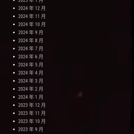
2025 年 1 月
2024 年 12 月
2024 年 11 月
2024 年 10 月
2024 年 9 月
2024 年 8 月
2024 年 7 月
2024 年 6 月
2024 年 5 月
2024 年 4 月
2024 年 3 月
2024 年 2 月
2024 年 1 月
2023 年 12 月
2023 年 11 月
2023 年 10 月
2023 年 9 月