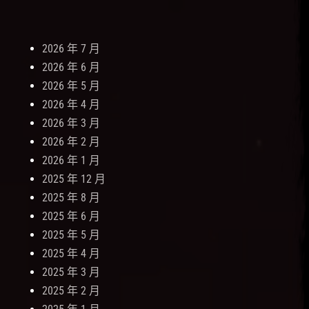
2026 年 7 月
2026 年 6 月
2026 年 5 月
2026 年 4 月
2026 年 3 月
2026 年 2 月
2026 年 1 月
2025 年 12 月
2025 年 8 月
2025 年 6 月
2025 年 5 月
2025 年 4 月
2025 年 3 月
2025 年 2 月