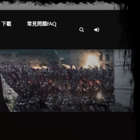
下載
常見問題FAQ