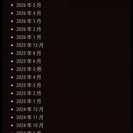
2026 年 5 月
2026 年 4 月
2026 年 3 月
2026 年 2 月
2026 年 1 月
2025 年 12 月
2025 年 8 月
2025 年 6 月
2025 年 5 月
2025 年 4 月
2025 年 3 月
2025 年 2 月
2025 年 1 月
2024 年 12 月
2024 年 11 月
2024 年 10 月