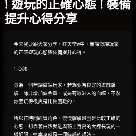
! 遊玩的正確心態 ! 裝備
提升心得分享
今天我要跟大家分享，在天堂w中，無課微課玩家
的正確遊玩心態與裝備提升心得。
1.心態
身為一個無課微課玩家，若想要有良好的遊戲體
驗，除非增加課金量，或是有歐洲人的血統，不然
你要玩得很爽是比較困難的。
所以花時間經營角色，慢慢體驗遊戲是比較正確的
心態，想靠著白嫖就能與花上百萬的大課長玩的一
樣舒服，這本身就是一個錯誤的想法。