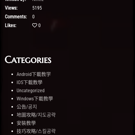
Views:
5195
Comments:
0
Likes:
0
Categories
Android下載教学
IOS下載教學
Uncategorized
Windows下載教學
公告/공지
地圖攻略/지도공략
安裝教學
技巧攻略/스킬공략