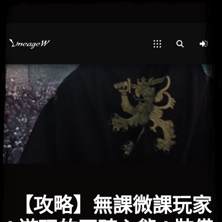
【攻略】無課微課玩家