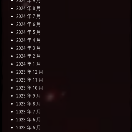
2024 年 9 月
2024 年 8 月
2024 年 7 月
2024 年 6 月
2024 年 5 月
2024 年 4 月
2024 年 3 月
2024 年 2 月
2024 年 1 月
2023 年 12 月
2023 年 11 月
2023 年 10 月
2023 年 9 月
2023 年 8 月
2023 年 7 月
2023 年 6 月
2023 年 5 月