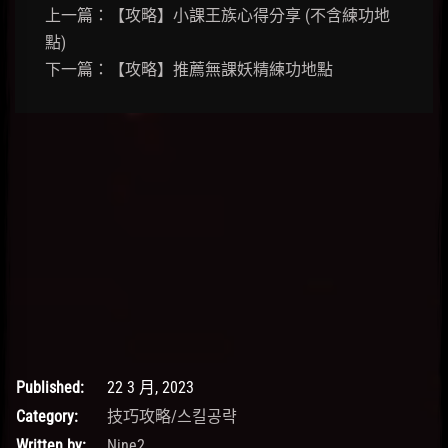
上一篇：【攻略】小課王族心得分享 (不含練功地
點)
下一篇：【攻略】推薦無課妖精練功地點
Published:
22 3 月, 2023
Category:
技巧攻略/스킬공략
Written by:
Nine2