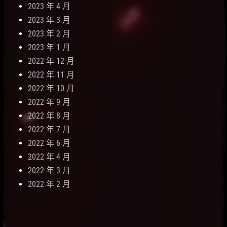
2023 年 4 月
2023 年 3 月
2023 年 2 月
2023 年 1 月
2022 年 12 月
2022 年 11 月
2022 年 10 月
2022 年 9 月
2022 年 8 月
2022 年 7 月
2022 年 6 月
2022 年 4 月
2022 年 3 月
2022 年 2 月