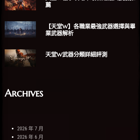
薦
【天堂W】各職業最強武器選擇與畢
業武器解析
天堂W武器分類詳細評測
Archives
2026 年 7 月
2026 年 6 月