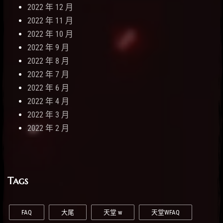
2022 年 12 月
2022 年 11 月
2022 年 10 月
2022 年 9 月
2022 年 8 月
2022 年 7 月
2022 年 6 月
2022 年 4 月
2022 年 3 月
2022 年 2 月
Tags
FAQ
大尾
天堂 w
天堂WFAQ