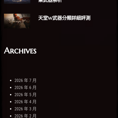
業武器解析
天堂W武器分類詳細評測
Archives
2026 年 7 月
2026 年 6 月
2026 年 5 月
2026 年 4 月
2026 年 3 月
2026 年 2 月