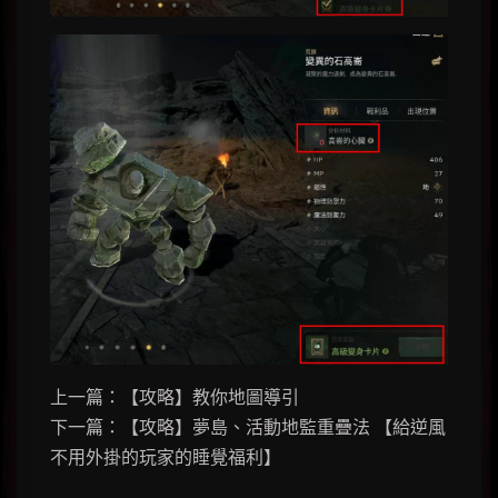
上一篇：【攻略】教你地圖導引
下一篇：【攻略】夢島、活動地監重疊法 【給逆風
不用外掛的玩家的睡覺福利】