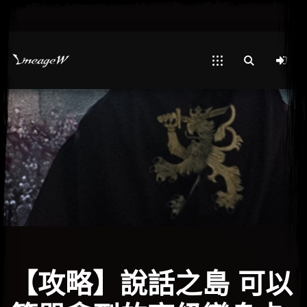
【攻略】說話之島 可以