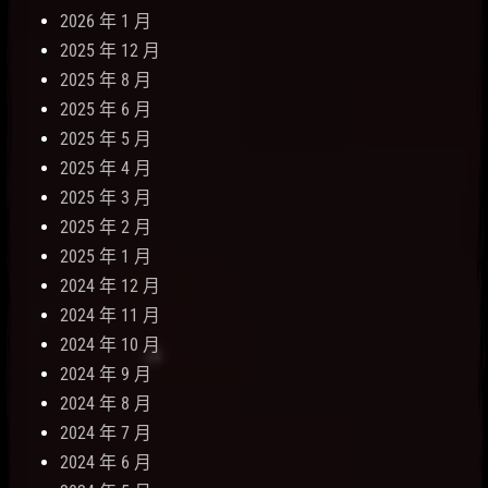
2026 年 1 月
2025 年 12 月
2025 年 8 月
2025 年 6 月
2025 年 5 月
2025 年 4 月
2025 年 3 月
2025 年 2 月
2025 年 1 月
2024 年 12 月
2024 年 11 月
2024 年 10 月
2024 年 9 月
2024 年 8 月
2024 年 7 月
2024 年 6 月