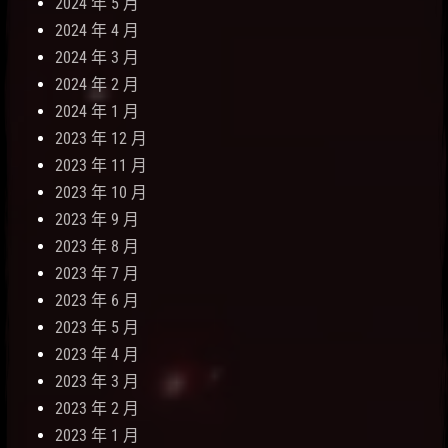
2024 年 5 月
2024 年 4 月
2024 年 3 月
2024 年 2 月
2024 年 1 月
2023 年 12 月
2023 年 11 月
2023 年 10 月
2023 年 9 月
2023 年 8 月
2023 年 7 月
2023 年 6 月
2023 年 5 月
2023 年 4 月
2023 年 3 月
2023 年 2 月
2023 年 1 月