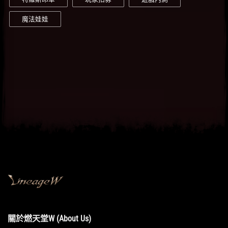
魔法娃娃
關於燃天堂W (About Us)