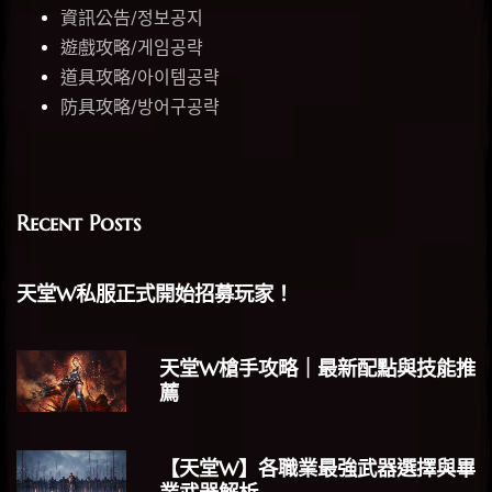
資訊公告/정보공지
遊戲攻略/게임공략
道具攻略/아이템공략
防具攻略/방어구공략
Recent Posts
天堂W私服正式開始招募玩家！
天堂W槍手攻略｜最新配點與技能推
薦
【天堂W】各職業最強武器選擇與畢