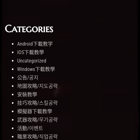
Categories
Android下載教学
IOS下載教學
Uncategorized
Windows下載教學
公告/공지
地圖攻略/지도공략
安裝教學
技巧攻略/스킬공략
模擬器下載教學
武器攻略/무기공략
活動/이벤트
職業攻略/직업공략