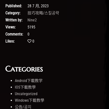
Published:
28 7 月, 2023
Category:
技巧攻略/스킬공략
Written by:
Nine2
Views:
5195
Comments:
0
Likes:
0
Categories
Android下載教学
IOS下載教學
Uncategorized
Windows下載教學
公告/공지