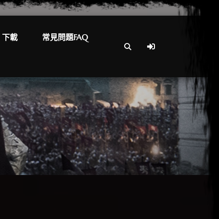
下載
常見問題FAQ