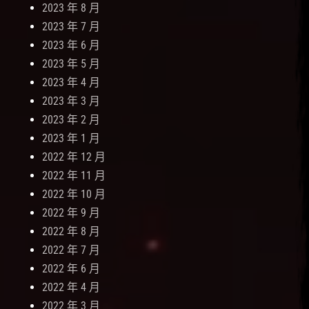
2023 年 8 月
2023 年 7 月
2023 年 6 月
2023 年 5 月
2023 年 4 月
2023 年 3 月
2023 年 2 月
2023 年 1 月
2022 年 12 月
2022 年 11 月
2022 年 10 月
2022 年 9 月
2022 年 8 月
2022 年 7 月
2022 年 6 月
2022 年 4 月
2022 年 3 月