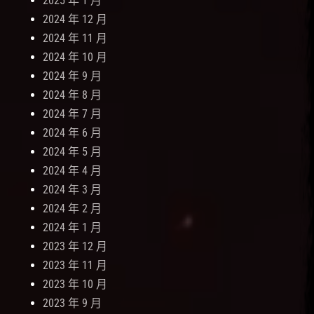
2025 年 1 月
2024 年 12 月
2024 年 11 月
2024 年 10 月
2024 年 9 月
2024 年 8 月
2024 年 7 月
2024 年 6 月
2024 年 5 月
2024 年 4 月
2024 年 3 月
2024 年 2 月
2024 年 1 月
2023 年 12 月
2023 年 11 月
2023 年 10 月
2023 年 9 月