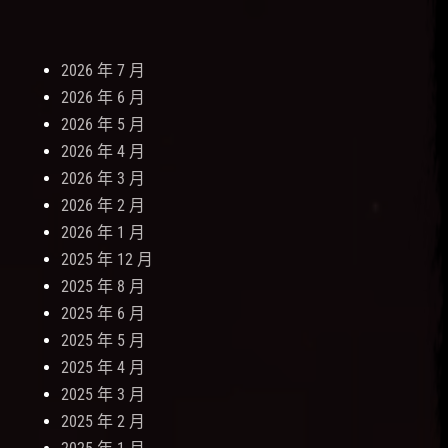
2026 年 7 月
2026 年 6 月
2026 年 5 月
2026 年 4 月
2026 年 3 月
2026 年 2 月
2026 年 1 月
2025 年 12 月
2025 年 8 月
2025 年 6 月
2025 年 5 月
2025 年 4 月
2025 年 3 月
2025 年 2 月