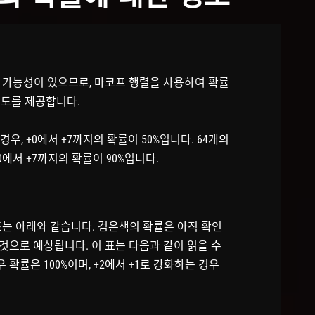
 가능성이 있으므로, 마코프 행렬을 사용하여 확률
포도를 제공합니다.
우, +0에서 +7까지의 확률이 50%입니다. 64개의
에서 +7까지의 확률이 90%입니다.
표는 아래와 같습니다. 검은색의 확률은 아직 확인
을 것으로 예상됩니다. 이 표는 다음과 같이 읽을 수
우 확률은 100%이며, +2에서 +1로 강화하는 경우