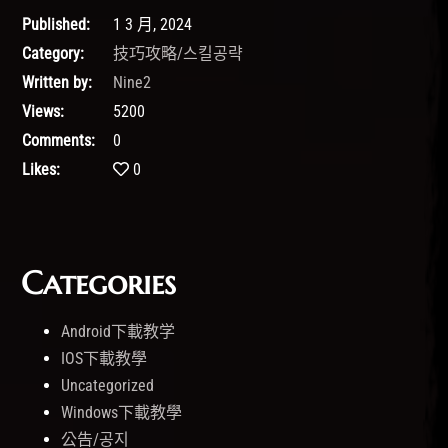
Published:
1 3 月, 2024
Category:
技巧攻略/스킬공략
Written by:
Nine2
Views:
5200
Comments:
0
Likes:
0
Categories
Android下載教学
IOS下載教學
Uncategorized
Windows下載教學
公告/공지