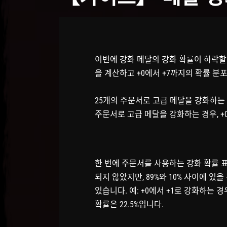
이번에 강화 메달의 강화 확률이 하락할
을 계산하고 +0에서 +7까지의 확률 분
25개의 주문서로 고급 메달을 강화하는 경
주문서로 고급 메달을 강화하는 경우, +0
한 번에 주문서를 사용하는 강화 확률 
되지 않았지만, 89%와 10% 사이에 있
있습니다. 예: +0에서 +1로 강화하는 경
확률은 22.5%입니다.