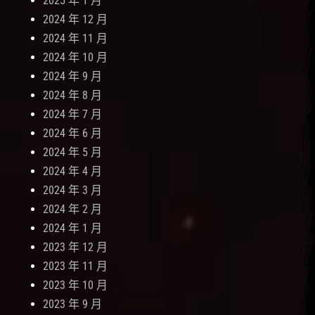
2025 年 1 月
2024 年 12 月
2024 年 11 月
2024 年 10 月
2024 年 9 月
2024 年 8 月
2024 年 7 月
2024 年 6 月
2024 年 5 月
2024 年 4 月
2024 年 3 月
2024 年 2 月
2024 年 1 月
2023 年 12 月
2023 年 11 月
2023 年 10 月
2023 年 9 月