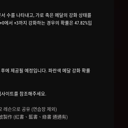
문서 수를 나타내고, 가로 축은 메달의 강화 상태를
+0에서 +3까지 강화하는 경우의 확률은 47.82%입
 후에 제공될 예정입니다. 파란색 메달 강화 확률
 웹사이트를 참조해주세요.
레슨으로 공유 (연습장 제외)
製作 (紅書、藍書、綠書 通通有)