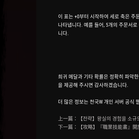
이 표는 +0부터 시작하여 세로 축은 주
나타냅니다. 예를 들어, 5개의 주문서로 
니다.
희귀 메달과 기타 확률은 정확히 파악한
을 제공해 주시면 감사하겠습니다.
더 많은 정보는 천국W 개인 서버 공식
上一篇：【전략】왕실의 경험을 소규모 
下一篇：【攻略】『職業技能書』開放