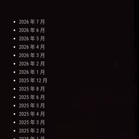
2026 年 7 月
2026 年 6 月
2026 年 5 月
2026 年 4 月
2026 年 3 月
2026 年 2 月
2026 年 1 月
2025 年 12 月
2025 年 8 月
2025 年 6 月
2025 年 5 月
2025 年 4 月
2025 年 3 月
2025 年 2 月