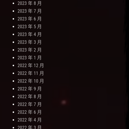
2023 年 8 月
2023 年 7 月
2023 年 6 月
2023 年 5 月
2023 年 4 月
2023 年 3 月
2023 年 2 月
2023 年 1 月
2022 年 12 月
2022 年 11 月
2022 年 10 月
2022 年 9 月
2022 年 8 月
2022 年 7 月
2022 年 6 月
2022 年 4 月
2022 年 3 月