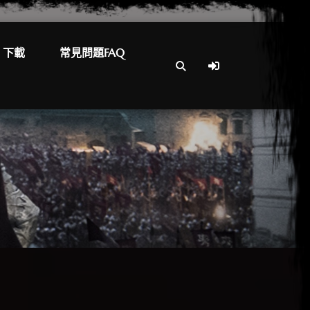
下載
常見問題FAQ