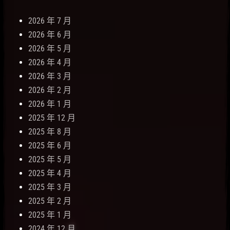
2026 年 7 月
2026 年 6 月
2026 年 5 月
2026 年 4 月
2026 年 3 月
2026 年 2 月
2026 年 1 月
2025 年 12 月
2025 年 8 月
2025 年 6 月
2025 年 5 月
2025 年 4 月
2025 年 3 月
2025 年 2 月
2025 年 1 月
2024 年 12 月