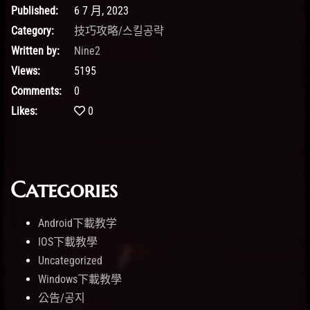
Published:
6 7 月, 2023
Category:
技巧攻略/스킬공략
Written by:
Nine2
Views:
5195
Comments:
0
Likes:
0
Categories
Android下載教学
IOS下載教學
Uncategorized
Windows下載教學
公告/공지