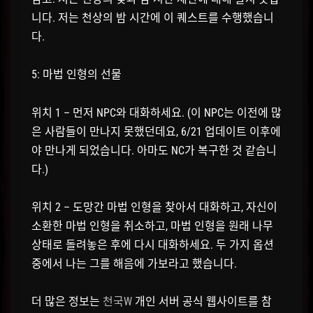
니다. 저는 천상의 밤 시간에 이 퀘스트를 수행했습니
다.
5: 마법 인형의 선물
위치 1 – 먼저 NPC와 대화하세요. (이 NPC는 이전에 많
은 사람들이 만나지 못했던데요, 6/21 업데이트 이후에
야 만나게 되었습니다. 아마도 NC가 복구한 것 같습니
다.)
위치 2 – 도망간 마법 인형을 찾아서 대화하고, 자신이
소환한 마법 인형을 취소하고, 마법 인형을 원래 나무
상태로 돌려놓은 후에 다시 대화하세요. 두 가지 옵션
중에서 나는 그를 해음에 가보라고 했습니다.
더 많은 정보는
천국W
개인 서버 공식 웹사이트를 참