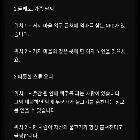
2.둘째로, 가죽 팔찌
위치 1 – 거지 마을 입구 근처에 엄마를 찾는 NPC가 있
습니다.
위치 2 – 거지 마을의 깊은 곳에 한 여자 노인을 찾으세
요.
3.따뜻한 스튜 요리
위치 1 – 빨간 원 안에 맥주를 파는 사람이 있습니다.
그와 대화하면 밤에 누군가가 물고기를 훔친다는 정보
를 얻을 수 있습니다.
위치 2 – 한 사람이 자신의 물고기가 항상 훔쳐진다고
불평합니다.