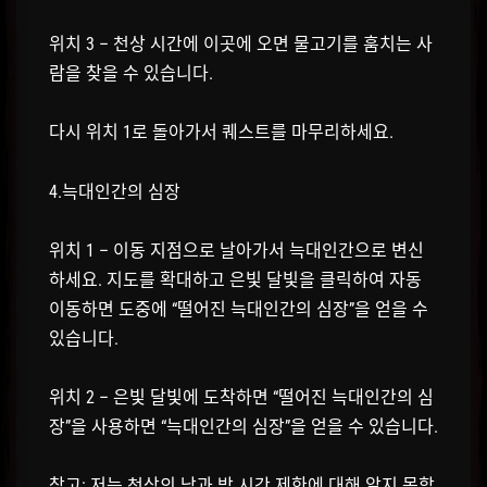
위치 3 – 천상 시간에 이곳에 오면 물고기를 훔치는 사
람을 찾을 수 있습니다.
다시 위치 1로 돌아가서 퀘스트를 마무리하세요.
4.늑대인간의 심장
위치 1 – 이동 지점으로 날아가서 늑대인간으로 변신
하세요. 지도를 확대하고 은빛 달빛을 클릭하여 자동
이동하면 도중에 “떨어진 늑대인간의 심장”을 얻을 수
있습니다.
위치 2 – 은빛 달빛에 도착하면 “떨어진 늑대인간의 심
장”을 사용하면 “늑대인간의 심장”을 얻을 수 있습니다.
참고: 저는 천상의 낮과 밤 시간 제한에 대해 알지 못합