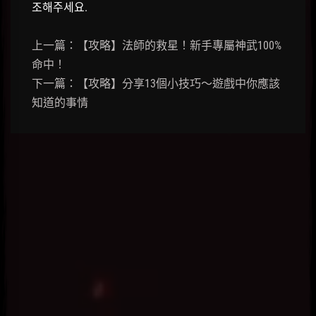
조해주세요.
上一篇：【攻略】法師的救星！新手專屬神武100%
命中！
下一篇：【攻略】分享13個小技巧～遊戲中你應該
知道的事情