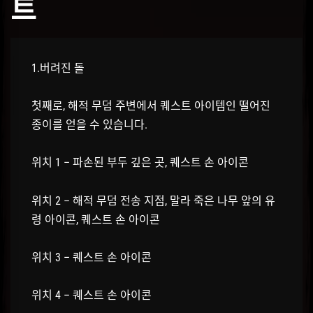
트
1.버려진 돌
첫째로, 해적 무덤 주변에서 퀘스트 아이템인 떨어진
종이를 얻을 수 있습니다.
위치 1 – 파손된 부두 깊은 곳, 퀘스트 손 아이콘
위치 2 – 해적 무덤 전송 지점, 말라 죽은 나무 앞의 유
령 아이콘, 퀘스트 손 아이콘
위치 3 – 퀘스트 손 아이콘
위치 4 – 퀘스트 손 아이콘