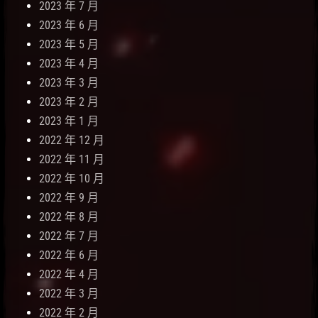
2023 年 7 月
2023 年 6 月
2023 年 5 月
2023 年 4 月
2023 年 3 月
2023 年 2 月
2023 年 1 月
2022 年 12 月
2022 年 11 月
2022 年 10 月
2022 年 9 月
2022 年 8 月
2022 年 7 月
2022 年 6 月
2022 年 4 月
2022 年 3 月
2022 年 2 月