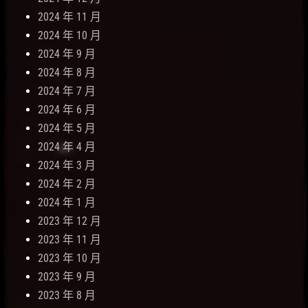
2024 年 11 月
2024 年 10 月
2024 年 9 月
2024 年 8 月
2024 年 7 月
2024 年 6 月
2024 年 5 月
2024 年 4 月
2024 年 3 月
2024 年 2 月
2024 年 1 月
2023 年 12 月
2023 年 11 月
2023 年 10 月
2023 年 9 月
2023 年 8 月