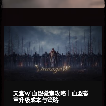
天堂W 血盟徽章攻略｜血盟徽
章升级成本与策略