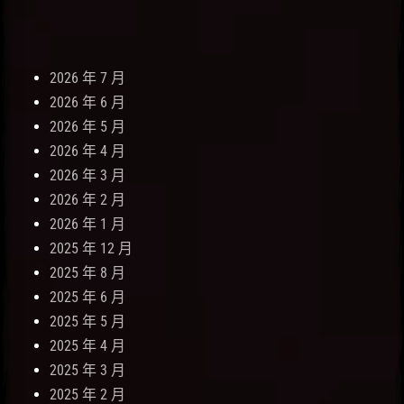
2026 年 7 月
2026 年 6 月
2026 年 5 月
2026 年 4 月
2026 年 3 月
2026 年 2 月
2026 年 1 月
2025 年 12 月
2025 年 8 月
2025 年 6 月
2025 年 5 月
2025 年 4 月
2025 年 3 月
2025 年 2 月