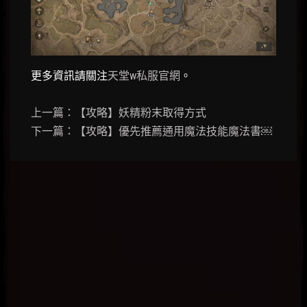
更多資訊請關注
天堂w私服官網
。
上一篇：【攻略】妖精粉末取得方式
下一篇：【攻略】優先推薦通用魔法技能魔法書￼