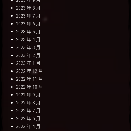
2023 年 9 月
2023 年 8 月
2023 年 7 月
2023 年 6 月
2023 年 5 月
2023 年 4 月
2023 年 3 月
2023 年 2 月
2023 年 1 月
2022 年 12 月
2022 年 11 月
2022 年 10 月
2022 年 9 月
2022 年 8 月
2022 年 7 月
2022 年 6 月
2022 年 4 月