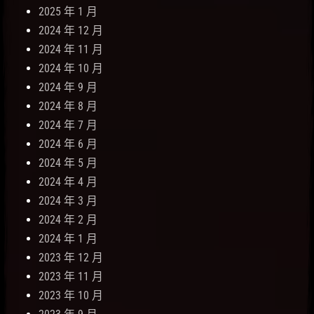
2025 年 1 月
2024 年 12 月
2024 年 11 月
2024 年 10 月
2024 年 9 月
2024 年 8 月
2024 年 7 月
2024 年 6 月
2024 年 5 月
2024 年 4 月
2024 年 3 月
2024 年 2 月
2024 年 1 月
2023 年 12 月
2023 年 11 月
2023 年 10 月