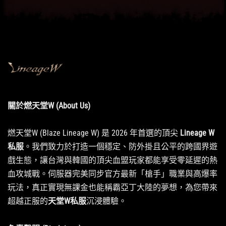
關於燃天堂W (About Us)
燃天堂W (Blaze Lineage W) 是 2026 年首選的頂尖
Lineage W
私服
。我們致力於打造一個穩定、防外掛且公平的跨國界遊
戲生態，讓台灣與韓國的頂尖血盟玩家都能享受零延遲的熱
血攻城戰。伺服器完美同步官方最新「槍手」職業與高爆率
玩法，真正實現無課金也能稱霸亞丁大陸的夢想，為您帶來
超越正服的
天堂W私服
沉浸體驗。