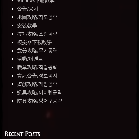
Windows下載教學
公告/공지
地圖攻略/지도공략
安裝教學
技巧攻略/스킬공략
模擬器下載教學
武器攻略/무기공략
活動/이벤트
職業攻略/직업공략
資訊公告/정보공지
遊戲攻略/게임공략
道具攻略/아이템공략
防具攻略/방어구공략
Recent Posts