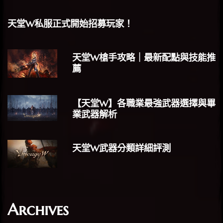
天堂W私服正式開始招募玩家！
天堂W槍手攻略｜最新配點與技能推
薦
【天堂W】各職業最強武器選擇與畢
業武器解析
天堂W武器分類詳細評測
Archives