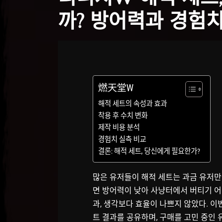
까? 방어력과 경험치
燃天堂W
해적 세트의 속성과 효과
착용 후 수치 변화
제작 비용 분석
경험치 실측 비교
결론: 해적 세트, 당신에게 필요한가?
많은 유저들이 해적 세트는 과금 유저만
면 방어력이 낮아 사냥터에서 버티기 어렵
과, 생각보다 효율이 나쁘지 않았다. 이
트 결과를 공유하며, 구매를 고민 중인