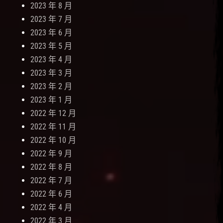
2023 年 8 月
2023 年 7 月
2023 年 6 月
2023 年 5 月
2023 年 4 月
2023 年 3 月
2023 年 2 月
2023 年 1 月
2022 年 12 月
2022 年 11 月
2022 年 10 月
2022 年 9 月
2022 年 8 月
2022 年 7 月
2022 年 6 月
2022 年 4 月
2022 年 3 月