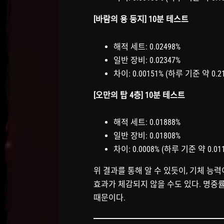
[바람의 용 둥지] 10분 테스트
해적 세트: 0.02498%
일반 장비: 0.02347%
차이: 0.00151% (하루 기준 약 0.21
[오만의 탑 4층] 10분 테스트
해적 세트: 0.01888%
일반 장비: 0.01808%
차이: 0.0008% (하루 기준 약 0.011
위 결과를 통해 알 수 있듯이, 기체 능
효과가 체감되지 않을 수도 있다. 명중
때문이다.