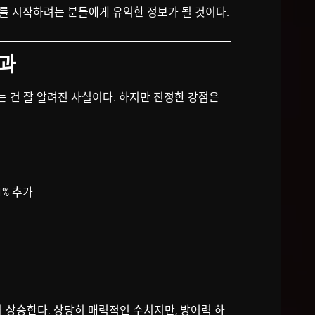
버를 시작하려는 분들에게 유익한 정보가 될 것이다.
효과
 건 잘 알려진 사실이다. 하지만 진정한 강점은
1% 추가
 더 상승한다. 상당히 매력적인 수치지만, 방어력 하