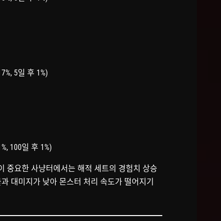
7%, 5일 후 1%)
%, 100일 후 1%)
력이 중요한 사냥터에서는 해적 세트의 경험치 상승
률과 대미지가 낮아 몬스터 처리 속도가 떨어지기