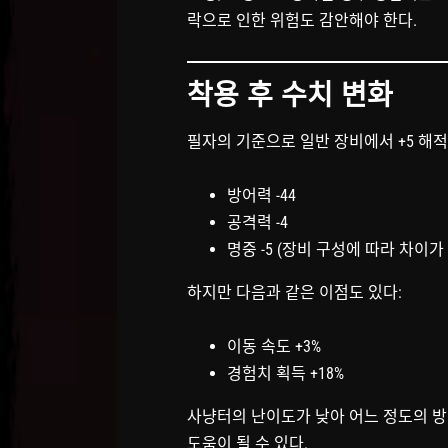
락으로 인한 위험도 감안해야 한다.
착용 후 수치 변화
필자의 기준으로 일반 장비에서 +5 해적
방어력 -44
공격력 -4
명중 -5 (장비 구성에 따라 차이가
하지만 다음과 같은 이점도 있다:
이동 속도 +3%
경험치 획득 +18%
사냥터의 난이도가 낮아 어느 정도의 방
도움이 될 수 있다.