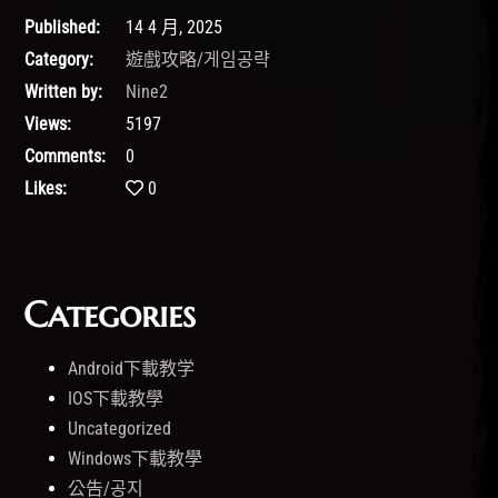
Published:
14 4 月, 2025
Category:
遊戲攻略/게임공략
Written by:
Nine2
Views:
5197
Comments:
0
Likes:
0
Categories
Android下載教学
IOS下載教學
Uncategorized
Windows下載教學
公告/공지