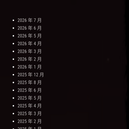
2026 年 7 月
2026 年 6 月
2026 年 5 月
2026 年 4 月
2026 年 3 月
2026 年 2 月
2026 年 1 月
2025 年 12 月
2025 年 8 月
2025 年 6 月
2025 年 5 月
2025 年 4 月
2025 年 3 月
2025 年 2 月