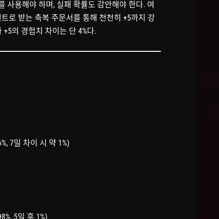
 사용해야 하며, 실패 확률도 감안해야 한다. 여
벤트로 받는 축복 주문서를 통해 천천히 +5까지 강
 +5의 경험치 차이는 단 4%다.
6%, 7일 차이 시 약 1%)
8%, 5일 후 1%)