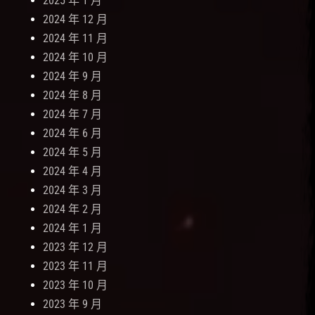
2025 年 1 月
2024 年 12 月
2024 年 11 月
2024 年 10 月
2024 年 9 月
2024 年 8 月
2024 年 7 月
2024 年 6 月
2024 年 5 月
2024 年 4 月
2024 年 3 月
2024 年 2 月
2024 年 1 月
2023 年 12 月
2023 年 11 月
2023 年 10 月
2023 年 9 月