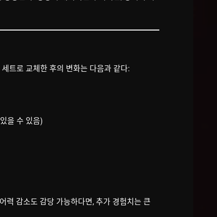
 세트로 교체한 후의 변화는 다음과 같다:
 있을 수 있음)
어력 감소도 감당 가능하다면, 추가 경험치는 큰