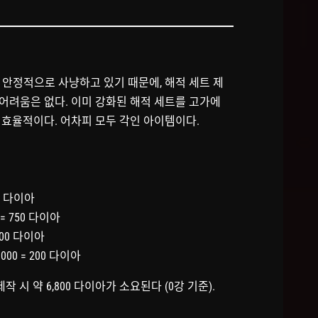
 안정적으로 사냥하고 있기 때문에, 해적 세트 제
큰 어려움은 없다. 이미 강화된 해적 세트를 고가에
 효율적이다. 어차피 모두 각인 아이템이다.
00 다이아
 = 750 다이아
 600 다이아
000 = 200 다이아
제작 시 약 6,800 다이아가 소요된다 (0강 기준).