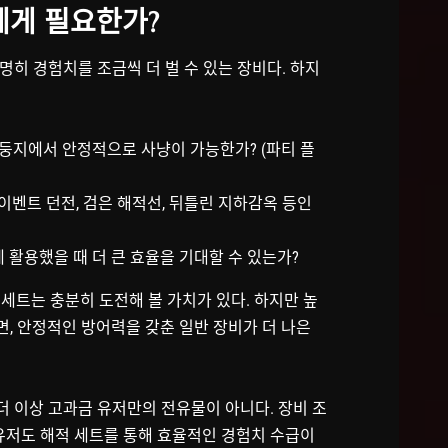
에게 필요한가?
히 경험치를 조금씩 더 벌 수 있는 장비다. 하지
 둥지에서 안정적으로 사냥이 가능한가? (파티 플
이벤트 던전, 검은 해적선, 뒤틀린 지하감옥 등인
 활용했을 때 더 큰 효율을 기대할 수 있는가?
적 세트는 충분히 도전해 볼 가치가 있다. 하지만 높
, 안정적인 방어력을 갖춘 일반 장비가 더 나은
더 이상 고과금 유저만의 전유물이 아니다. 장비 조
 유저도 해적 세트를 통해 효율적인 경험치 수급이