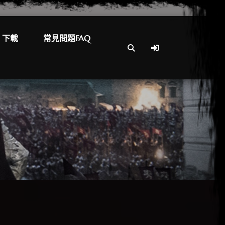
下載
常見問題FAQ