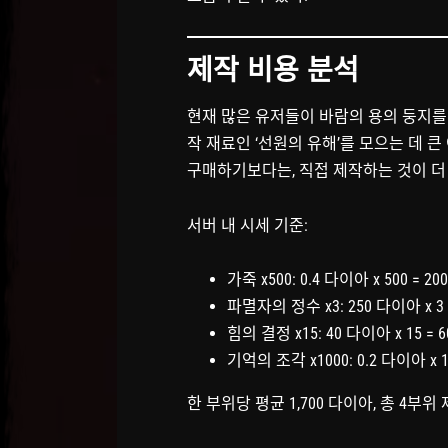
제작 비용 분석
현재 많은 유저들이 바람의 용의 둥지를
작 재료인 ‘선원의 유해’를 모으는 데 
구매하기보다는, 직접 제작하는 것이 더
서버 내 시세 기준:
가죽 x500: 0.4 다이아 x 500 = 2
파멸자의 정수 x3: 250 다이아 x 3
힘의 결정 x15: 40 다이아 x 15 =
기억의 조각 x1000: 0.2 다이아 x 1
한 부위당 평균 1,700 다이아, 총 4부위 