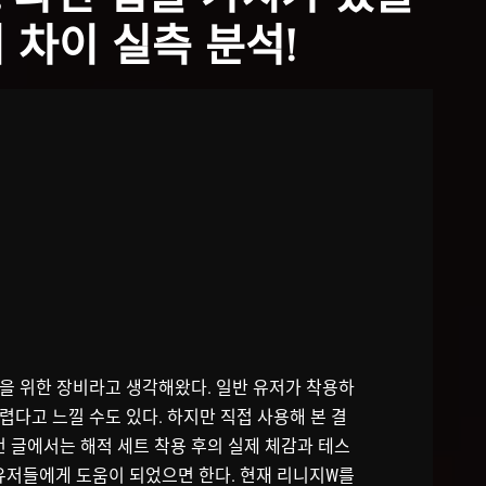
 차이 실측 분석!
을 위한 장비라고 생각해왔다. 일반 유저가 착용하
다고 느낄 수도 있다. 하지만 직접 사용해 본 결
번 글에서는 해적 세트 착용 후의 실제 체감과 테스
 유저들에게 도움이 되었으면 한다. 현재 리니지W를